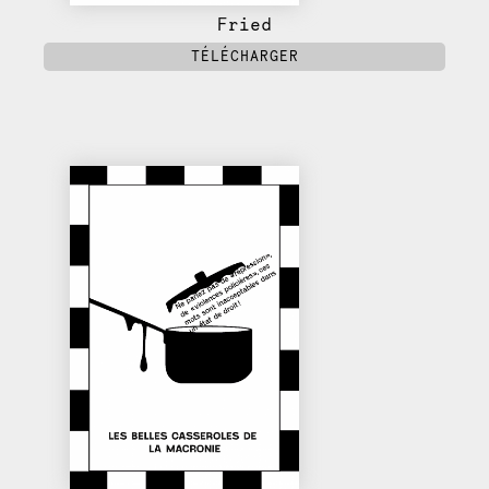
Fried
TÉLÉCHARGER