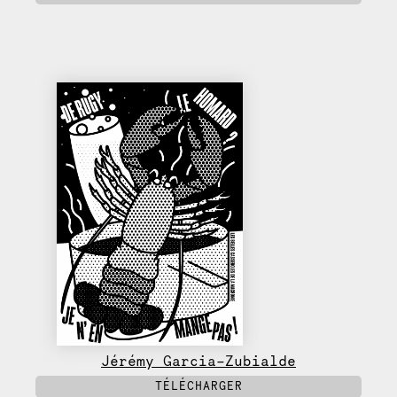
Jérémy Garcia-Zubialde
TÉLÉCHARGER