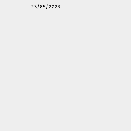
23/05/2023