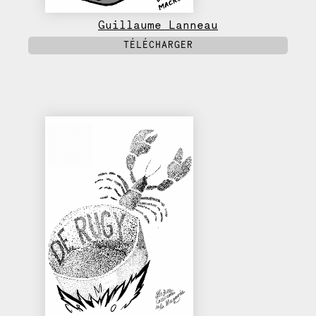
Guillaume Lanneau
TÉLÉCHARGER