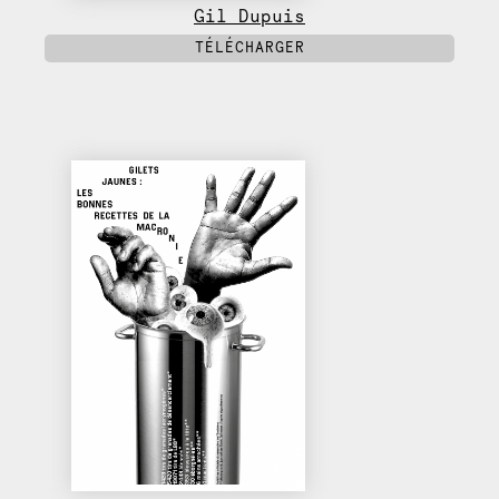
Gil Dupuis
TÉLÉCHARGER