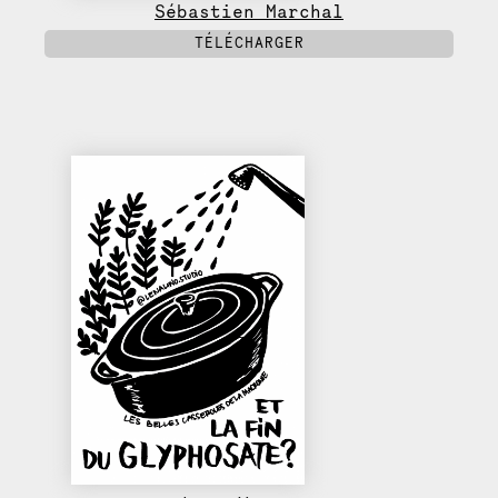
Sébastien Marchal
TÉLÉCHARGER