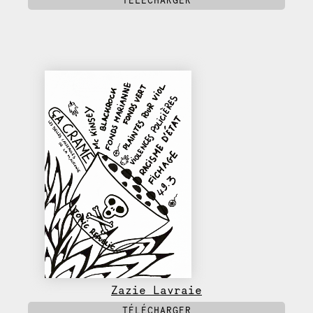
TÉLÉCHARGER
Zazie Lavraie
TÉLÉCHARGER