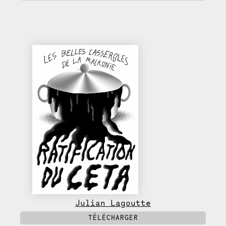
Julian Lagoutte
TÉLÉCHARGER