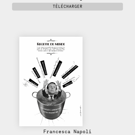
TÉLÉCHARGER
Francesca Napoli