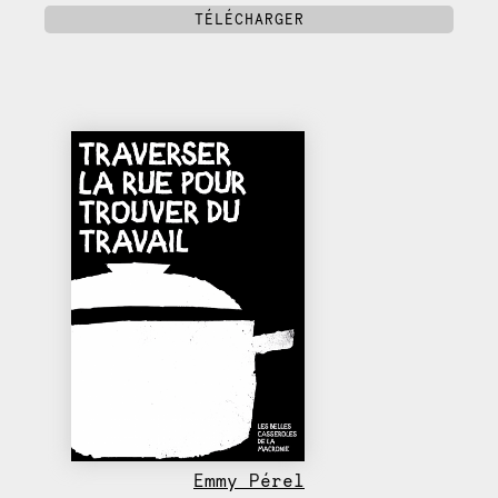
TÉLÉCHARGER
Emmy Pérel