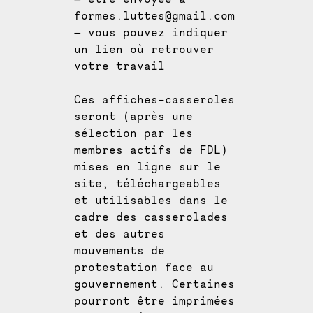
formes.luttes@gmail.com
— vous pouvez indiquer
un lien où retrouver
votre travail
Ces affiches-casseroles
seront (après une
sélection par les
membres actifs de FDL)
mises en ligne sur le
site, téléchargeables
et utilisables dans le
cadre des casserolades
et des autres
mouvements de
protestation face au
gouvernement. Certaines
pourront être imprimées