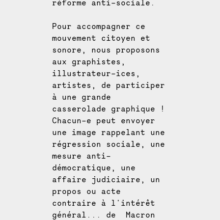
réforme anti-sociale.
Pour accompagner ce
mouvement citoyen et
sonore, nous proposons
aux graphistes,
illustrateur-ices,
artistes, de participer
à une grande
casserolade graphique !
Chacun-e peut envoyer
une image rappelant une
régression sociale, une
mesure anti-
démocratique, une
affaire judiciaire, un
propos ou acte
contraire à l'intérêt
général... de Macron