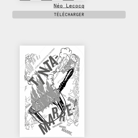
Néo Lecocq
TÉLÉCHARGER