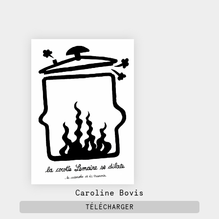
Caroline Bovis
TÉLÉCHARGER