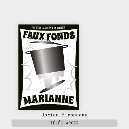
Dorian Pironneau
TÉLÉCHARGER