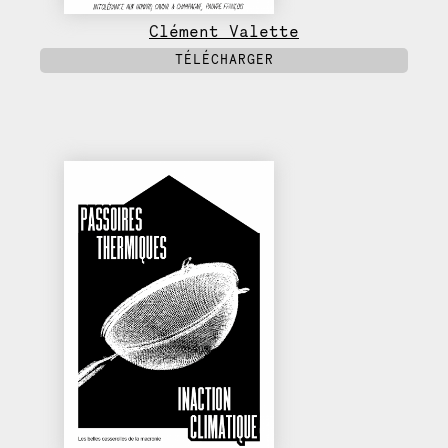
Clément Valette
TÉLÉCHARGER