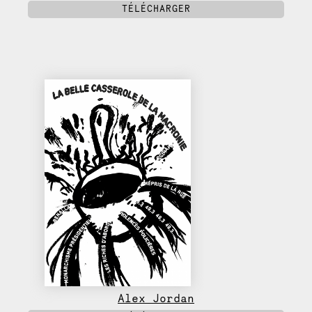
TÉLÉCHARGER
Alex Jordan