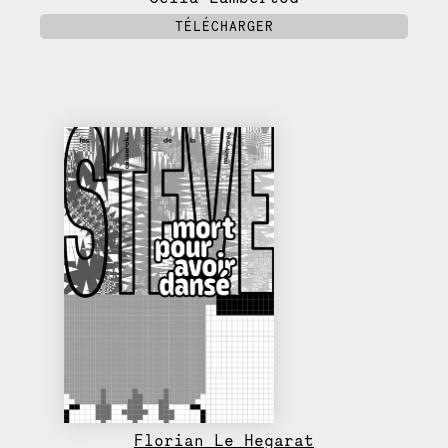
TÉLÉCHARGER
Florian Le Hegarat