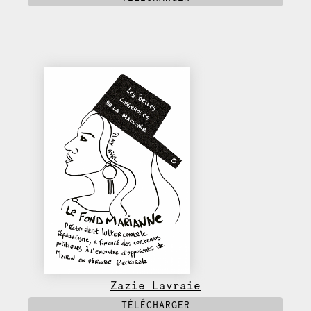
Zazie Lavraie
TÉLÉCHARGER