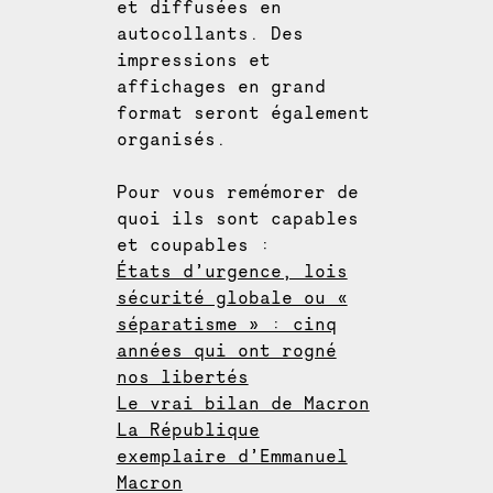
et diffusées en
autocollants. Des
impressions et
affichages en grand
format seront également
organisés.
Pour vous remémorer de
quoi ils sont capables
et coupables :
États d’urgence, lois
sécurité globale ou «
séparatisme » : cinq
années qui ont rogné
nos libertés
Le vrai bilan de Macron
La République
exemplaire d’Emmanuel
Macron