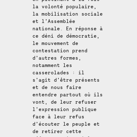
la volonté populaire,
la mobilisation sociale
et l’Assemblée
nationale. En réponse à
ce déni de démocratie,
le mouvement de
contestation prend
d’autres formes,
notamment les
casserolades : il
s’agit d’être présents
et de nous faire
entendre partout où ils
vont, de leur refuser
l’expression publique
face à leur refus
d’écouter le peuple et
de retirer cette