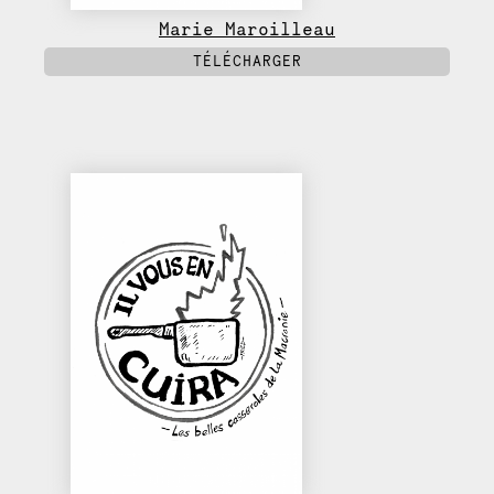
Marie Maroilleau
TÉLÉCHARGER